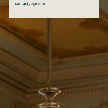
contactgegevens.