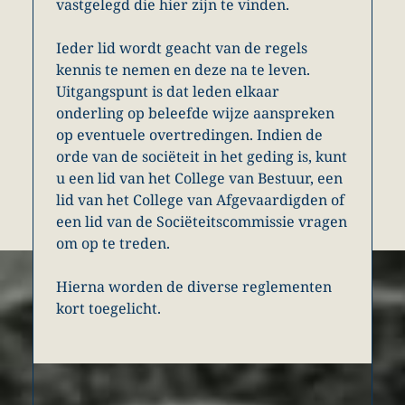
vastgelegd die hier zijn te vinden.
Ieder lid wordt geacht van de regels
kennis te nemen en deze na te leven.
Uitgangspunt is dat leden elkaar
onderling op beleefde wijze aanspreken
op eventuele overtredingen. Indien de
orde van de sociëteit in het geding is, kunt
u een lid van het College van Bestuur, een
lid van het College van Afgevaardigden of
een lid van de Sociëteitscommissie vragen
om op te treden.
Hierna worden de diverse reglementen
kort toegelicht.